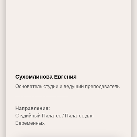
Сухомлинова Евгения
Основатель студии и ведущий преподаватель
___________________
Направления:
Студийный Пилатес / Пилатес для
Беременных