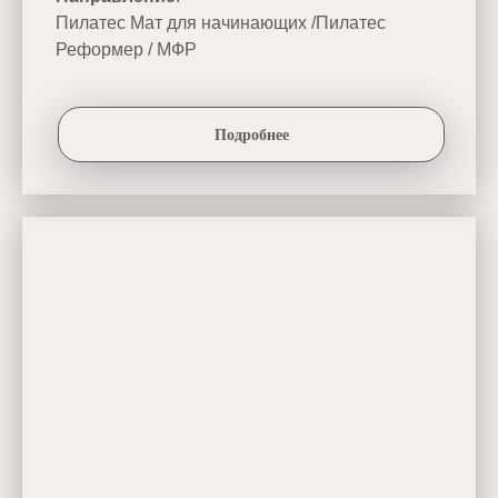
Пилатес Мат для начинающих /Пилатес
Реформер / МФР
Подробнее