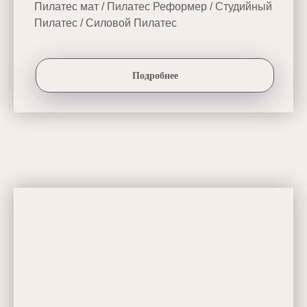
Пилатес мат / Пилатес Реформер / Студийный
Пилатес / Силовой Пилатес
Подробнее