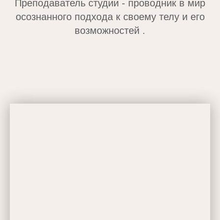
Преподаватель студии - проводник в мир
осознанного подхода к своему телу и его
возможностей .