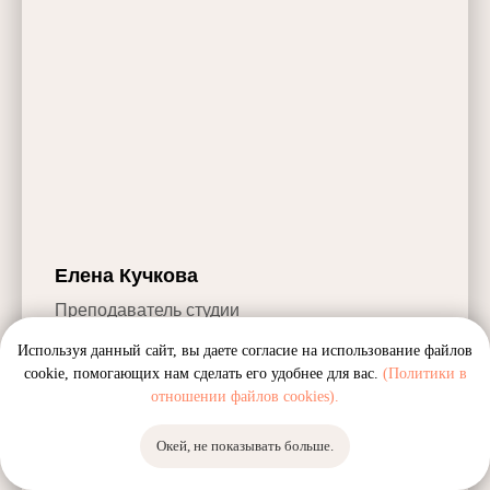
Елена Кучкова
Преподаватель студии
___________________
Используя данный сайт, вы даете согласие на использование файлов
cookie, помогающих нам сделать его удобнее для вас.
(Политики в
Направления:
отношении файлов cookies).
Студийный Пилатес / Пилатес Reformer
Окей, не показывать больше.