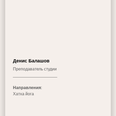
Денис Балашов
Преподаватель студии
___________________
Направления
:
Хатха йога