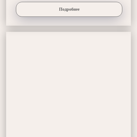
Подробнее