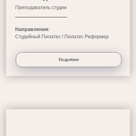
Преподаватель студии
___________________
Направления:
Студийный Пилатес / Пилатес Реформер
Подробнее