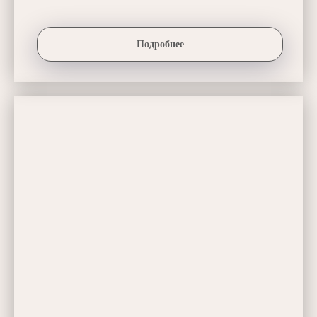
Подробнее