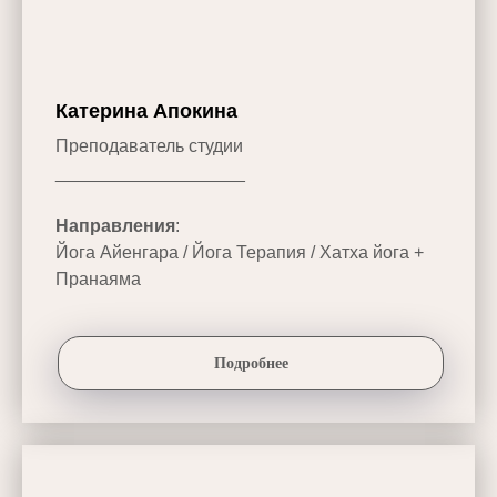
Катерина Апокина
Преподаватель студии
___________________
Направления
:
Йога Айенгара / Йога Терапия / Хатха йога +
Пранаяма
Подробнее