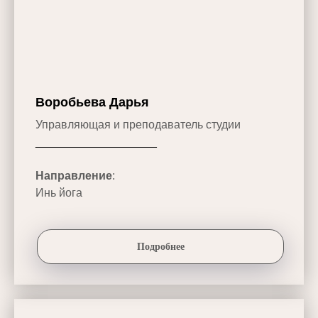
Воробьева Дарья
Управляющая и преподаватель студии
___________________
Направление
:
Инь йога
Подробнее