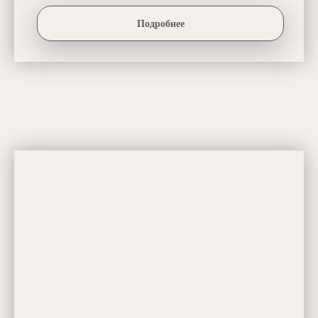
Подробнее