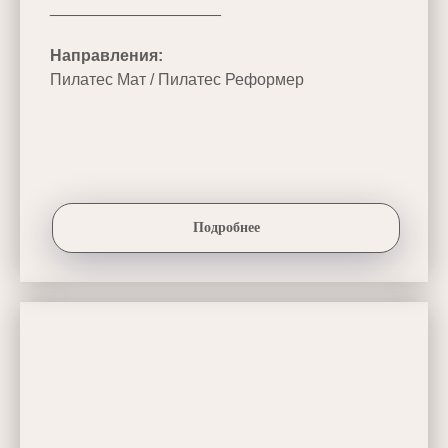
___________________
Направления:
Пилатес Мат / Пилатес Реформер
Подробнее