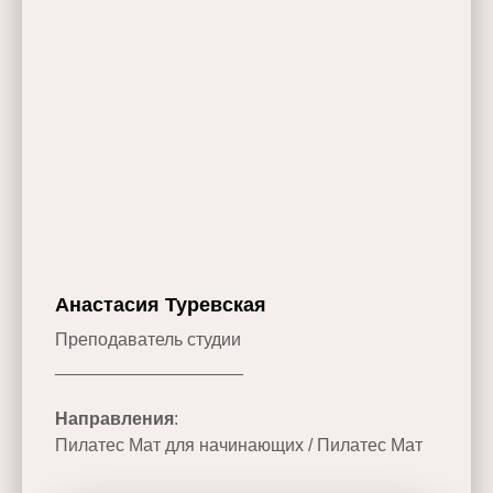
Анастасия Туревская
Преподаватель студии
___________________
Направления
:
Пилатес Мат для начинающих / Пилатес Мат