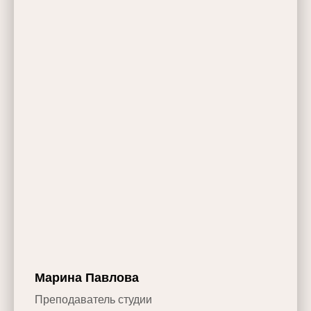
Марина Павлова
Преподаватель студии