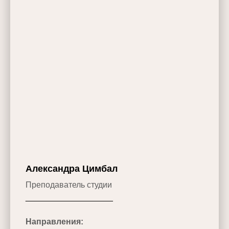
Александра Цимбал
Преподаватель студии
___________________
Направления: