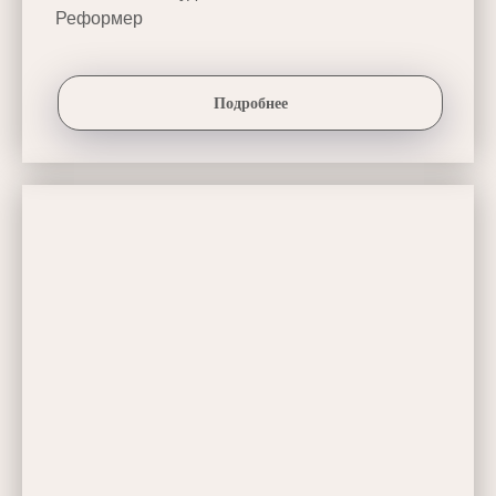
Реформер
Подробнее