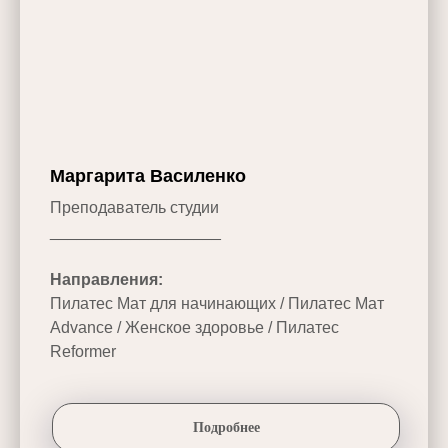
Маргарита Василенко
Преподаватель студии
___________________
Направления:
Пилатес Мат для начинающих / Пилатес Мат
Advance / Женское здоровье / Пилатес
Reformer
Подробнее