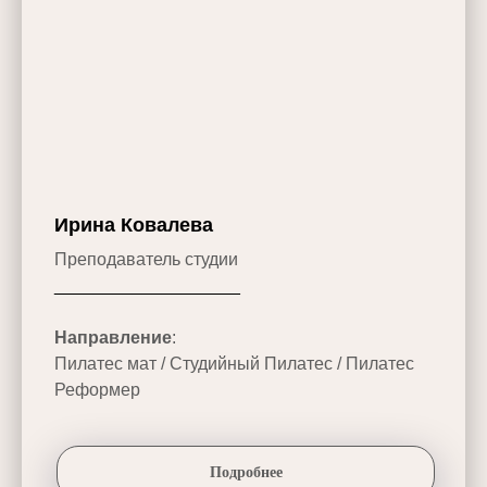
Ирина Ковалева
Преподаватель студии
___________________
Направление
:
Пилатес мат / Студийный Пилатес / Пилатес
Реформер
Подробнее