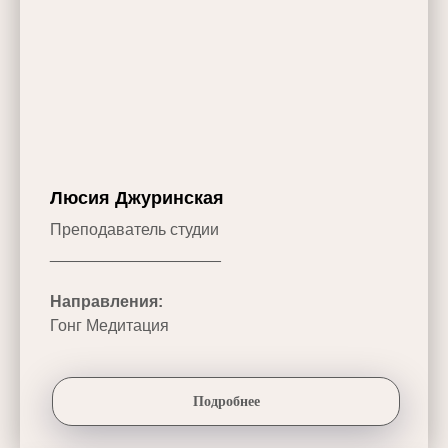
Люсия Джуринская
Преподаватель студии
___________________
Направления:
Гонг Медитация
Подробнее