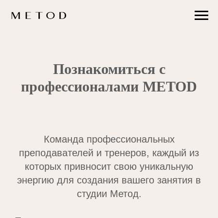
Познакомиться с
профессионалами METOD
Команда профессиональных
преподавателей и тренеров, каждый из
которых привносит свою уникальную
энергию для создания вашего занятия в
студии Метод.