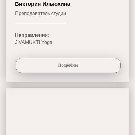
Виктория Ильюхина
Преподаватель студии
___________________
Направления
:
JIVAMUKTI Yoga
Подробнее