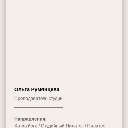
Ольга Румянцева
Преподаватель студии
___________________
Направления:
Хатха йога / Студийный Пилатес / Пилатес