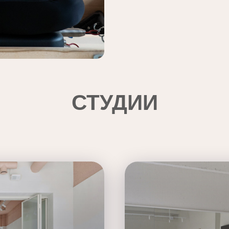
СТУДИИ