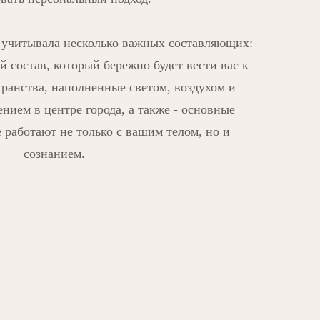
я учитывала несколько важных составляющих:
состав, который бережно будет вести вас к
ранства, наполненные светом, воздухом и
нием в центре города, а также - основные
 работают не только с вашим телом, но и
сознанием.