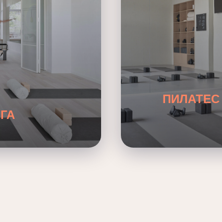
ПИЛАТЕС
ГА