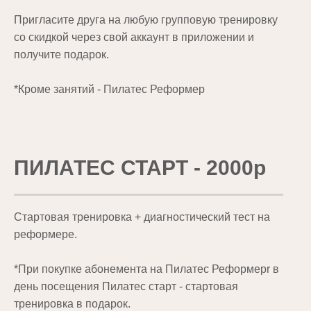
Пригласите друга на любую групповую тренировку
со скидкой через свой аккаунт в приложении и
получите подарок.
*Кроме занятий - Пилатес Реформер
ПИЛАТЕС СТАРТ - 2000р
Стартовая тренировка + диагностический тест на
реформере.
*При покупке абонемента на Пилатес Реформерr в
день посещения Пилатес старт - стартовая
тренировка в подарок.