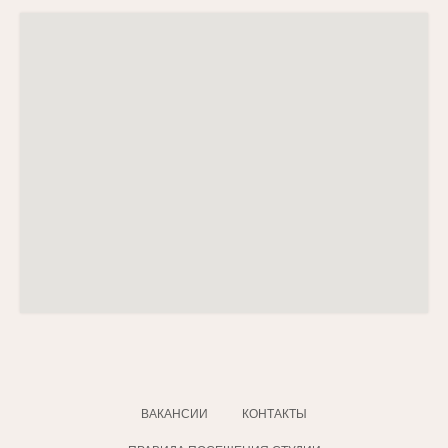
ВАКАНСИИ
КОНТАКТЫ