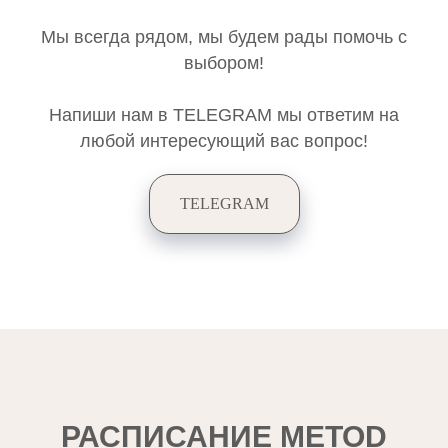
Мы всегда рядом, мы будем рады помочь с
выбором!
Напиши нам в TELEGRAM мы ответим на
любой интересующий вас вопрос!
TELEGRAM
РАСПИСАНИЕ METOD