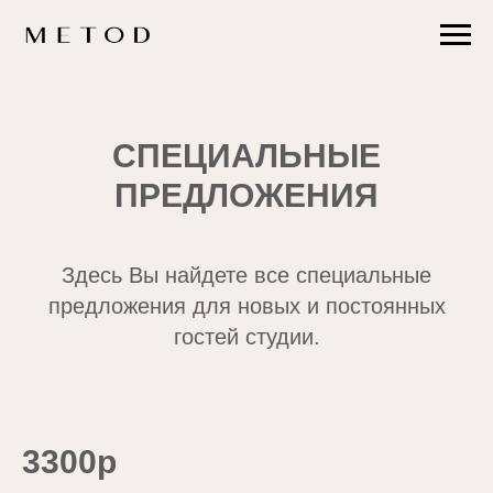
СПЕЦИАЛЬНЫЕ
ПРЕДЛОЖЕНИЯ
Здесь Вы найдете все специальные
предложения для новых и постоянных
гостей студии.
3300р