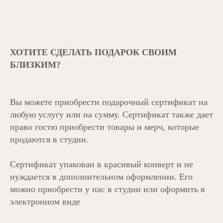
ХОТИТЕ СДЕЛАТЬ ПОДАРОК СВОИМ
БЛИЗКИМ?
Вы можете приобрести подарочный сертификат на
любую услугу или на сумму. Сертификат также дает
право гостю приобрести товары и мерч, которые
продаются в студии.
Сертификат упакован в красивый конверт и не
нуждается в дополнительном оформлении. Его
можно приобрести у нас в студии или оформить в
электронном виде