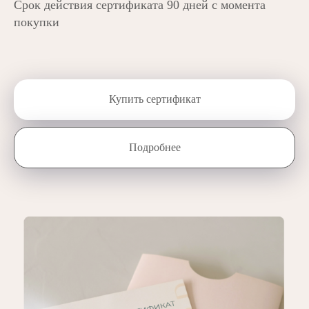
Срок действия сертификата 90 дней с момента
покупки
Купить сертификат
Подробнее