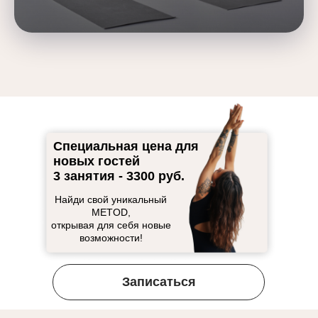
Специальная цена для
новых гостей
3 занятия - 3300 руб.
Найди свой уникальный
METOD,
открывая для себя новые
возможности!
Записаться