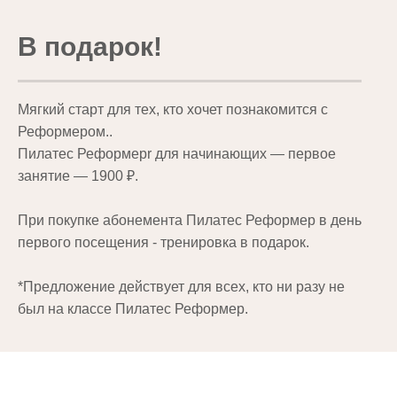
В подарок!
Мягкий старт для тех, кто хочет познакомится с
Реформером..
Пилатес Реформерr для начинающих — первое
занятие — 1900 ₽.
При покупке абонемента Пилатес Реформер в день
первого посещения - тренировка в подарок.
*Предложение действует для всех, кто ни разу не
был на классе Пилатес Реформер.