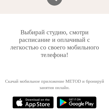
Выбирай студию, смотри
расписание и оплачивай с
легкостью со своего мобильного
телефона!
Скачай мобильное приложение METOD и бронируй
занятия онлайн.