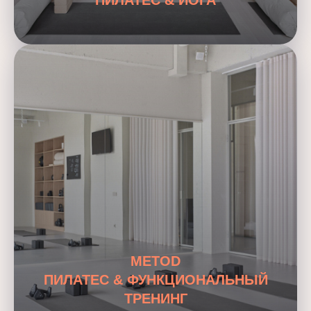
METOD
ПИЛАТЕС & ФУНКЦИОНАЛЬНЫЙ
ТРЕНИНГ