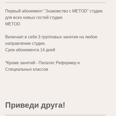
Первый абонемент "Знакомство с METOD" студии
для всех новых гостей студии
METOD
Включает в себя 3 групповых занятия на любое
направление студии.
Срок абонемента 14 дней
*Кроме занятий - Пилатес Реформер и
Специальных классов
Приведи друга!