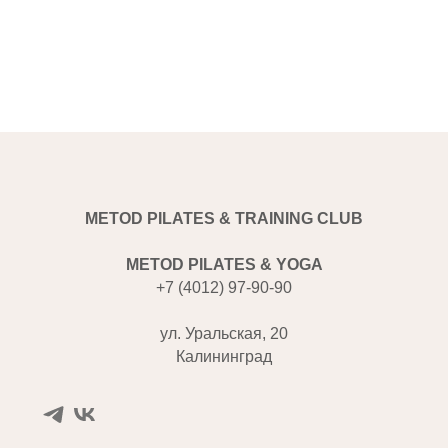
METOD PILATES & TRAINING CLUB
METOD PILATES & YOGA
+7 (4012) 97-90-90
ул. Уральская, 20
Калининград