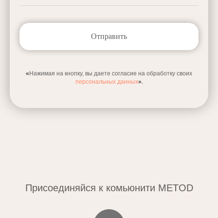
Отправить
«
Нажимая на кнопку, вы даете согласие на обработку своих
персональных данных
».
Присоединяйся к комьюнити METOD