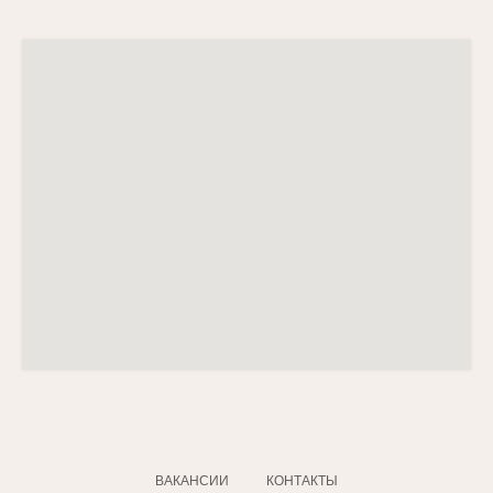
ВАКАНСИИ
КОНТАКТЫ