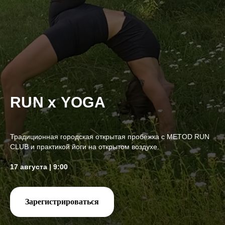
RUN х YOGA
Традиционная городская открытая пробежка с METOD RUN
CLUB и практикой йоги на открытом воздухе.
17 августа | 9:00
Зарегистрироваться