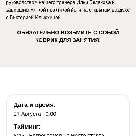
руководством нашего тренера Ильи Белякова и
завершим мягкой практикой йоги на открытом воздухе
с Викторией Ильюхиной.
ОБЯЗАТЕЛЬНО ВОЗЬМИТЕ С СОБОЙ
КОВРИК ДЛЯ ЗАНЯТИЯ!
Дата и время:
17 Августа | 9:00
Тайминг:
8:45 - Встречаемся на месте старта