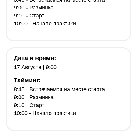
9:00 - Разминка
9:10 - Старт
10:00 - Начало практики
Дата и время:
17 Августа | 9:00
Тайминг:
8:45 - Встречаемся на месте старта
9:00 - Разминка
9:10 - Старт
10:00 - Начало практики