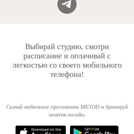
Выбирай студию, смотри
расписание и оплачивай с
легкостью со своего мобильного
телефона!
Скачай мобильное приложение METOD и бронируй
занятия онлайн.