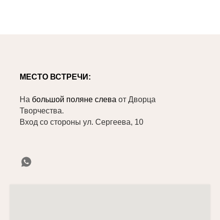
МЕСТО ВСТРЕЧИ:
На
большой поляне слева
от Дворца
Творчества.
Вход со стороны ул. Сергеева, 10