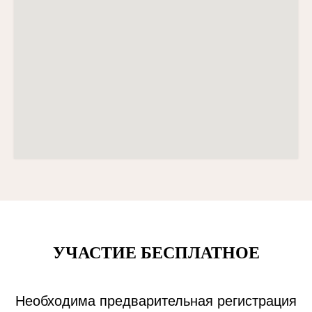
УЧАСТИЕ БЕСПЛАТНОЕ
Необходима предварительная регистрация