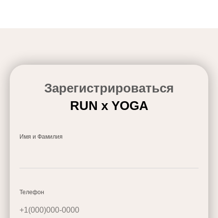
Зарегистрироваться
RUN х YOGA
Имя и Фамилия
Телефон