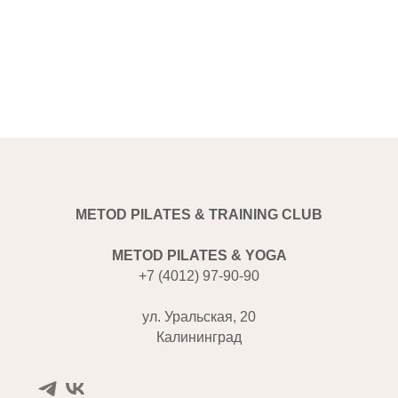
METOD PILATES & TRAINING CLUB
METOD PILATES & YOGA
+7 (4012) 97-90-90
ул. Уральская, 20
Калининград