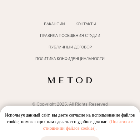
ВАКАНСИИ
КОНТАКТЫ
ПРАВИЛА ПОСЕЩЕНИЯ СТУДИИ
ПУБЛИЧНЫЙ ДОГОВОР
ПОЛИТИКА КОНФИДЕНЦИАЛЬНОСТИ
© Copyright 2025. All Rights Reserved
Используя данный сайт, вы даете согласие на использование файлов
cookie, помогающих нам сделать его удобнее для вас.
(Политики в
отношении файлов cookies).