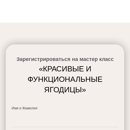
Зарегистрироваться на мастер класс
«КРАСИВЫЕ И
ФУНКЦИОНАЛЬНЫЕ
ЯГОДИЦЫ»
Имя и Фамилия