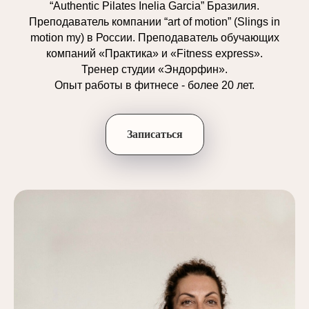
“Authentic Pilates Inelia Garcia” Бразилия.
Преподаватель компании “art of motion” (Slings in
motion my) в России. Преподаватель обучающих
компаний «Практика» и «Fitness express».
Тренер студии «Эндорфин».
Опыт работы в фитнесе - более 20 лет.
Записаться