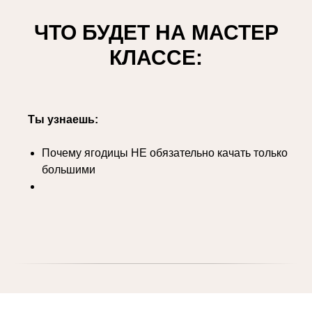
ЧТО БУДЕТ НА МАСТЕР
КЛАССЕ:
Ты узнаешь:
Почему ягодицы НЕ обязательно качать только
большими