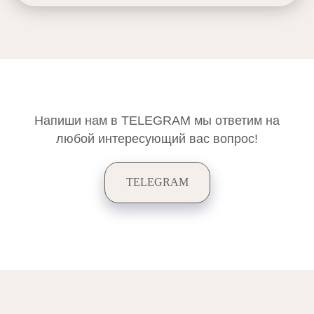
Напиши нам в TELEGRAM мы ответим на
любой интересующий вас вопрос!
TELEGRAM