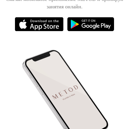
занятия онлайн.