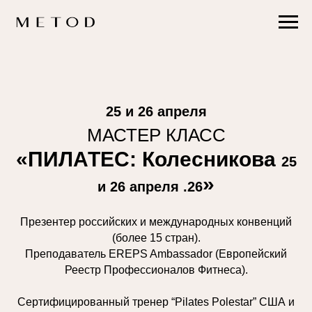
25 и 26 апреля
МАСТЕР КЛАСС
«ПИЛАТЕС: Колесникова
25
»
и 26 апреля .26
Презентер российских и международных конвенций
(более 15 стран).
Преподаватель EREPS Ambassador (Европейский
Реестр Профессионалов Фитнеса).
Сертифицированный тренер “Pilates Polestar” США и