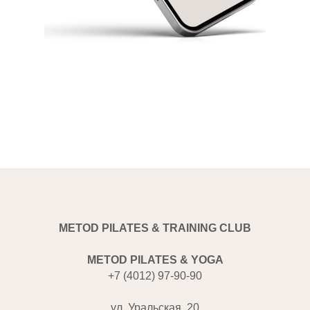
METOD PILATES & TRAINING CLUB
METOD PILATES & YOGA
+7 (4012) 97-90-90
ул. Уральская, 20