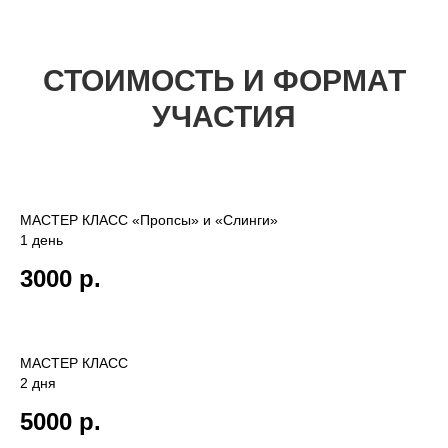
СТОИМОСТЬ И ФОРМАТ
УЧАСТИЯ
МАСТЕР КЛАСС «Пропсы» и «Слинги»
1 день
3000 р.
МАСТЕР КЛАСС
2 дня
5000 р.