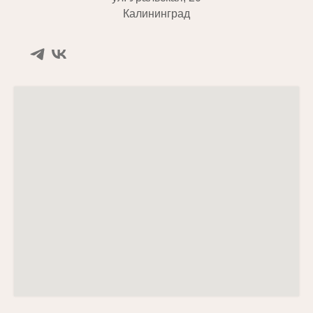
Калининград