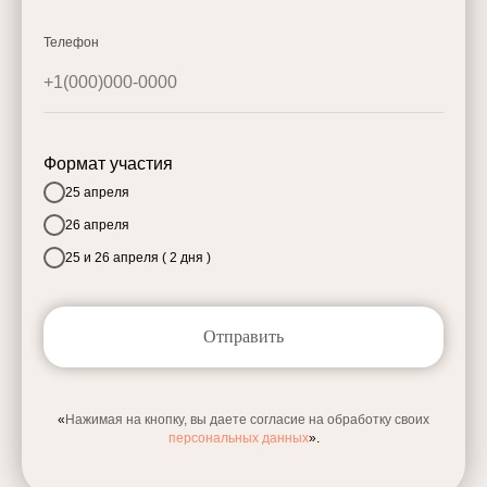
Телефон
Формат участия
25 апреля
26 апреля
25 и 26 апреля ( 2 дня )
Отправить
«
Нажимая на кнопку, вы даете согласие на обработку своих
персональных данных
».