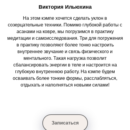
Виктория Ильюхина
На этом кэмпе хочется сделать уклон в
созерцательные техники. Помимо глубокой работы с
асанами на ковре, мы погрузимся в практику
медитации и самоисследования. Три для погружения
в практику позволяют более тонко настроить
внутреннее звучание и связь физического и
ментального. Такая нагрузка позволит
сбалансировать энергии в теле и настроится на
глубокую внутреннюю работу. На кэмпе будем
осваивать более тонкие формы, расслабляться,
отдыхать и наполняться новыми силами!
Записаться