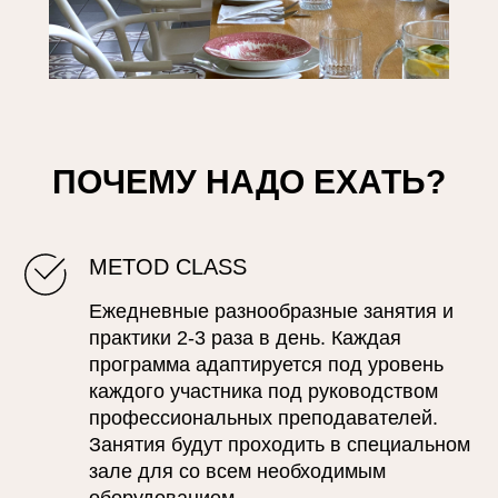
ПОЧЕМУ НАДО ЕХАТЬ?
METOD CLASS
Ежедневные разнообразные занятия и
практики 2-3 раза в день. Каждая
программа адаптируется под уровень
каждого участника под руководством
профессиональных преподавателей.
Занятия будут проходить в специальном
зале для со всем необходимым
оборудованием.