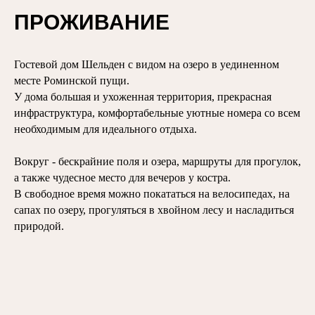
ПРОЖИВАНИЕ
Гостевой дом Шельден с видом на озеро в уединенном
месте Роминской пущи.
У дома большая и ухоженная территория, прекрасная
инфраструктура, комфортабельные уютные номера со всем
необходимым для идеального отдыха.
Вокруг - бескрайние поля и озера, маршруты для прогулок,
а также чудесное место для вечеров у костра.
В свободное время можно покататься на велосипедах, на
сапах по озеру, прогуляться в хвойном лесу и насладиться
природой.