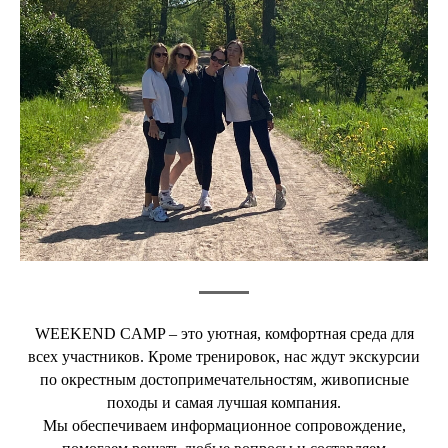
WEEKEND CAMP – это уютная, комфортная среда для
всех участников. Кроме тренировок, нас ждут экскурсии
по окрестным достопримечательностям, живописные
походы и самая лучшая компания.
Мы обеспечиваем информационное сопровождение,