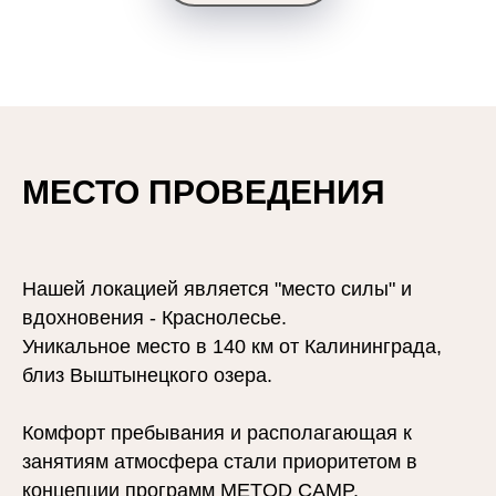
МЕСТО ПРОВЕДЕНИЯ
Нашей локацией является "место силы" и
вдохновения - Краснолесье.
Уникальное место в 140 км от Калининграда,
близ Выштынецкого озера.
Комфорт пребывания и располагающая к
занятиям атмосфера стали приоритетом в
концепции программ METOD CAMP.