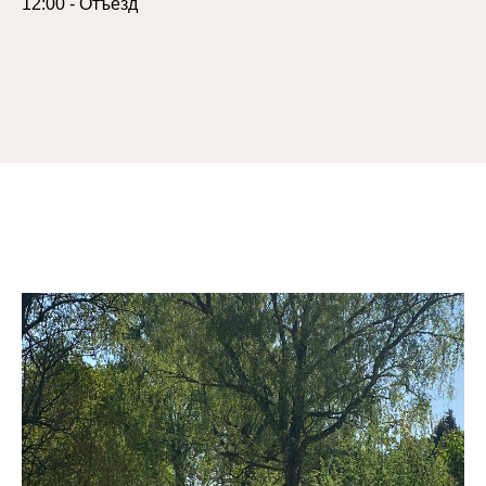
12:00 - Отъезд