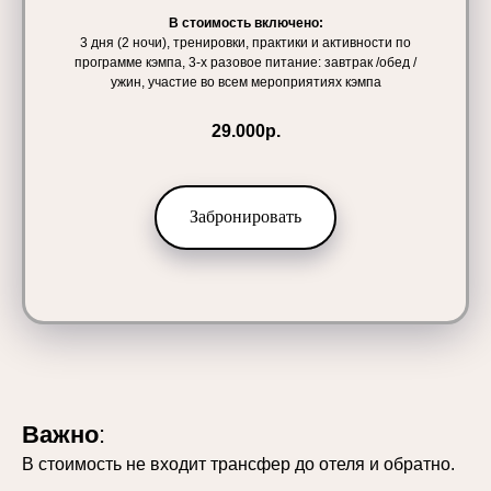
В стоимость включено:
3 дня (2 ночи), тренировки, практики и активности по
программе кэмпа, 3-х разовое питание: завтрак /обед /
ужин, участие во всем мероприятиях кэмпа
29.000р.
Забронировать
Важно
:
В стоимость не входит трансфер до отеля и обратно.