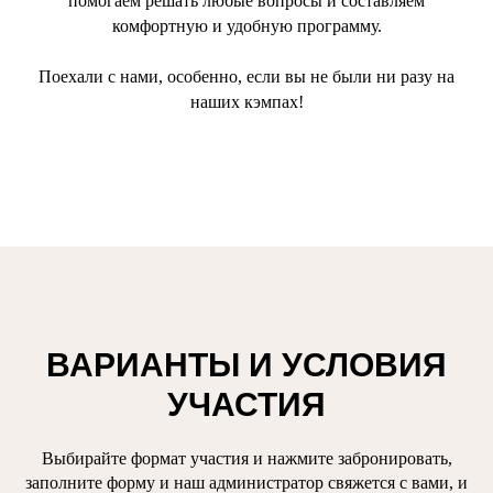
помогаем решать любые вопросы и составляем
комфортную и удобную программу.
Поехали с нами, особенно, если вы не были ни разу на
наших кэмпах!
ВАРИАНТЫ И УСЛОВИЯ
УЧАСТИЯ
Выбирайте формат участия и нажмите забронировать,
заполните форму и наш администратор свяжется с вами, и