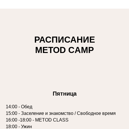
РАСПИСАНИЕ
METOD CAMP
Пятница
14:00 - Обед
15:00 - Заселение и знакомство / Свободное время
16:00 -18:00 - METOD CLASS
18:00 - Ужин