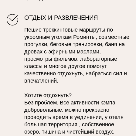
ОТДЫХ И РАЗВЛЕЧЕНИЯ
Пешие треккинговые маршруты по
укромным уголкам Роминты, совместные
прогулки, беговые тренировки, баня на
дровах с эфирными маслами,
просмотры фильмов, лабораторные
классы и многое другое помогут
качественно отдохнуть, набраться сил и
впечатлений.
Хотите отдохнуть?
Без проблем. Все активности кэмпа
добровольные, можно прекрасно
проводить время в уединении, у отеля
большая территория , собственное
озеро, тишина и чистейший воздух.