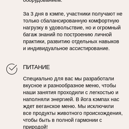
За 3 дня в кэмпе, участники получают не
только сбалансированную комфортную
нагрузку в удовольствие, но и огромный
багаж знаний по построению личной
практики, развитию отдельных навыков
и индивидуальное ассистирование.
ПИТАНИЕ
Специально для вас мы разработали
вкусное и разнообразное меню, чтобы
наши занятия проходили с легкостью и
наполняли энергией. В йога кэмпах нас
ждет веганское меню. Мы исключили
все продукты животного происхождения,
чтобы быть в полной гармонии с
природой!