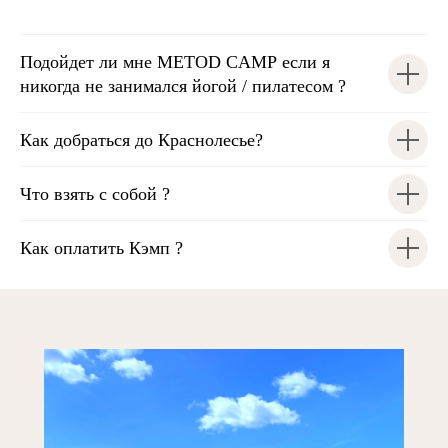
Подойдет ли мне METOD CAMP если я
никогда не занимался йогой / пилатесом ?
Как добраться до Краснолесье?
Что взять с собой ?
Как оплатить Кэмп ?