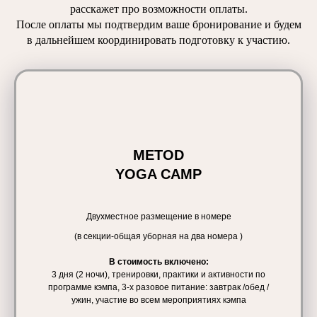
расскажет про возможности оплаты.
После оплаты мы подтвердим ваше бронирование и будем
в дальнейшем координировать подготовку к участию.
METOD
YOGA CAMP
Двухместное размещение в номере
(в секции-общая уборная на два номера )
В стоимость включено:
3 дня (2 ночи), тренировки, практики и активности по
программе кэмпа, 3-х разовое питание: завтрак /обед /
ужин, участие во всем мероприятиях кэмпа