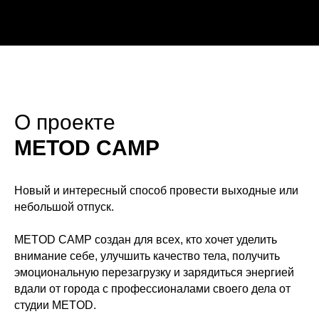
О проекте
METOD CAMP
Новый и интересный способ провести выходные или
небольшой отпуск.
METOD CAMP
создан для всех, кто хочет уделить
внимание себе, улучшить качество тела, получить
эмоциональную перезагрузку и зарядиться энергией
вдали от города с профессионалами своего дела от
студии METOD.