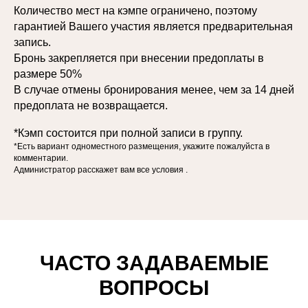
Количество мест на кэмпе ограничено, поэтому
гарантией Вашего участия является предварительная
запись.
Бронь закрепляется при внесении предоплаты в
размере 50%
В случае отмены бронирования менее, чем за 14 дней
предоплата не возвращается.
*Кэмп состоится при полной записи в группу.
*Есть вариант одноместного размещения, укажите пожалуйста в
комментарии.
Администратор расскажет вам все условия .
ЧАСТО ЗАДАВАЕМЫЕ
ВОПРОСЫ