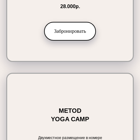
28.000р.
Забронировать
METOD
YOGA CAMP
Двухместное размещение в номере