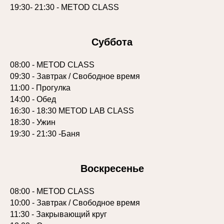
19:30- 21:30 - METOD CLASS
Суббота
08:00 - METOD CLASS
09:30 - Завтрак / Свободное время
11:00 - Прогулка
14:00 - Обед
16:30 - 18:30 METOD LAB CLASS
18:30 - Ужин
19:30 - 21:30 -Баня
Воскресенье
08:00 - METOD CLASS
10:00 - Завтрак / Свободное время
11:30 - Закрывающий круг