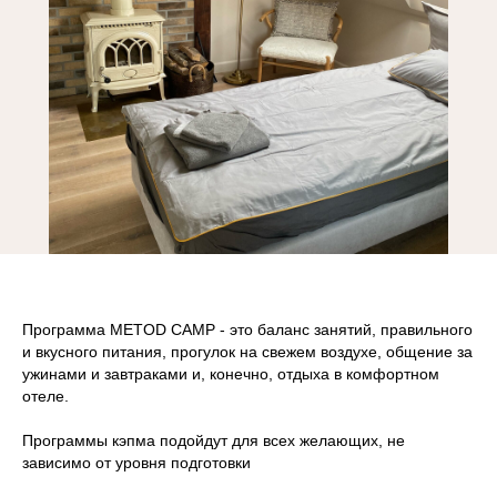
Программа
METOD CAMP
- это баланс занятий, правильного
и вкусного питания, прогулок на свежем воздухе, общение за
ужинами и завтраками и, конечно, отдыха в комфортном
отеле.
Программы кэпма подойдут для всех желающих, не
зависимо от уровня подготовки